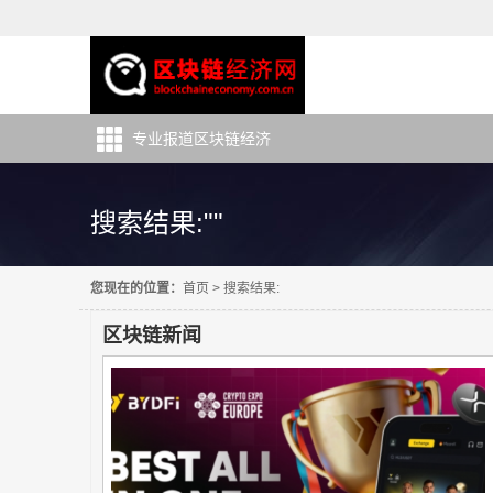
专业报道区块链经济
搜索结果:""
您现在的位置：
首页
>
搜索结果:
区块链新闻