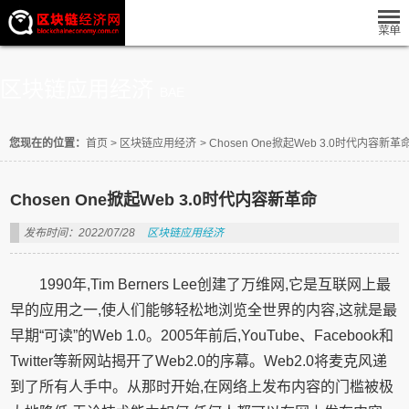
区块链应用经济
BAE
您现在的位置：
首页
>
区块链应用经济
>
Chosen One掀起Web 3.0时代内容新革
Chosen One掀起Web 3.0时代内容新革命
发布时间：2022/07/28
区块链应用经济
1990年,Tim Berners Lee创建了万维网,它是互联网上最
早的应用之一,使人们能够轻松地浏览全世界的内容,这就是最
早期“可读”的Web 1.0。2005年前后,YouTube、Facebook和
Twitter等新网站揭开了Web2.0的序幕。Web2.0将麦克风递
到了所有人手中。从那时开始,在网络上发布内容的门槛被极