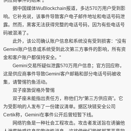
供应商事件的结果”。
据中国媒体WuBlockchain报道，多达570万用户受到影
响。它补充说，该事件导致客户电子邮件地址和电话号码泄
露。然而，黑客无法获得完整的电话号码，因为有些电话号
码被混淆了。
此外，该公司确认账户信息和系统没有受到损害：“没有
Gemini账户信息或系统受到此次第三方事件的影响，所有资
金和客户账户都保持安全。”
Gemini交易所疑似泄露570万用户信息；官方回应称，
这是供应商事件导致Gemini客户邮箱和部分电话号码被收
集，请警惕钓鱼活动。
双子座敦促格外警惕
双子座未能指出责任方，称他们为“第三方供应商”。它
为受影响的人发布了一份建议清单。据区块链安全公司
Certik称，Gemini在事件公开后曾短暂下线。
网络钓鱼是一种社会工程攻击。攻击者发送旨在诱骗他