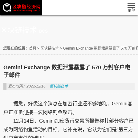
区块链技术
BCS
您现在的位置：
首页
>
区块链技术
>
Gemini Exchange 数据泄露暴露了 570 
Gemini Exchange 数据泄露暴露了 570 万封客户电
子邮件
发布时间：2022/12/16
区块链技术
据悉，好像这个消息在加密行业还不够糟糕，Gemini客
户正准备迎接一波网络钓鱼攻击。
12月14日，Gemini加密货币交易所报告称其部分客户已
成为网络钓鱼活动的目标。它补充说，它认为它们是“第三方