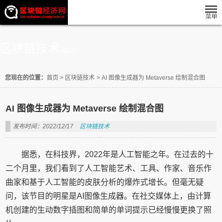
区块链技术
BCS
您现在的位置：
首页
>
区块链技术
>
AI 图像生成器为 Metaverse 绘制混合图
AI 图像生成器为 Metaverse 绘制混合图
发布时间：2022/12/17
区块链技术
据悉，在科技界，2022年是人工智能之年。在过去的十
二个月里，我们看到了人工智能艺术、工具、作家、音乐作
曲家和基于人工智能的皮肤分析的爆炸式增长。但毫无疑
问，该节目的明星是AI图像生成器。在社交媒体上，由计算
机创建的生动数字插图和简单的单词提示已经慢慢更换了照